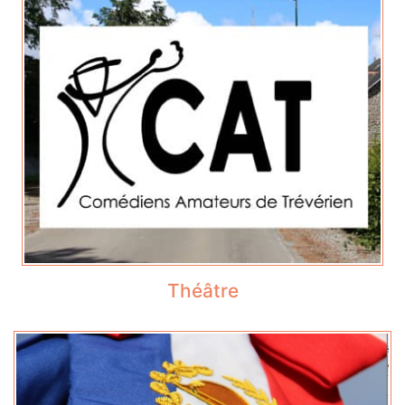
Théâtre