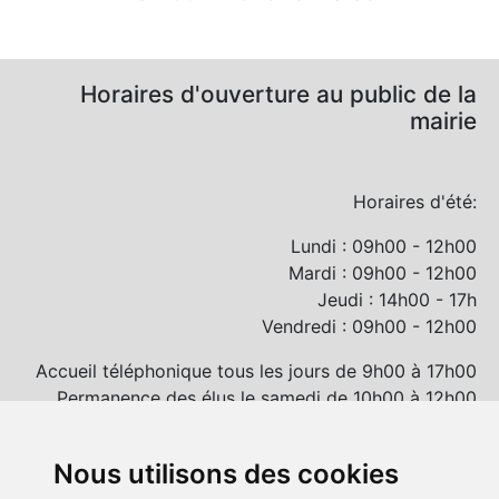
Horaires d'ouverture au public de la
mairie
Horaires d'été:
Lundi : 09h00 - 12h00
Mardi : 09h00 - 12h00
Jeudi : 14h00 - 17h
Vendredi : 09h00 - 12h00
Accueil téléphonique tous les jours de 9h00 à 17h00
Permanence des élus le samedi de 10h00 à 12h00
et/ou sur rendez-vous
Nous utilisons des cookies