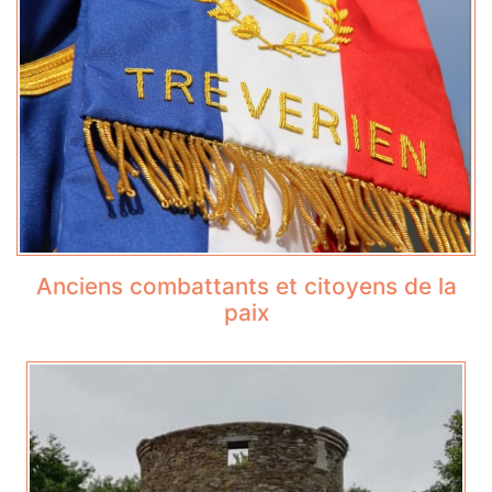
Anciens combattants et citoyens de la
paix