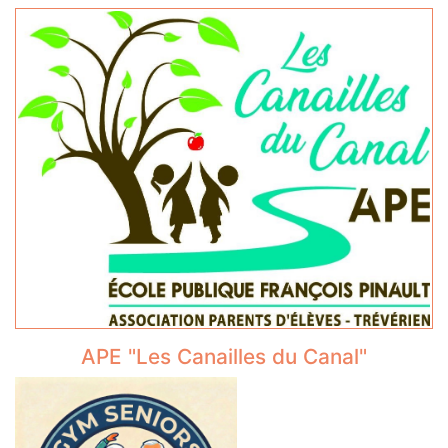
APE "Les Canailles du Canal"