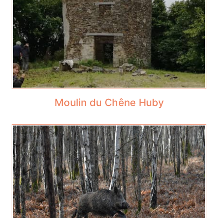
Moulin du Chêne Huby