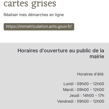
cartes grises
Réaliser mes démarches en ligne
https://immatriculation.ants.gouv.fr/
Horaires d'ouverture au public de la
mairie
Horaires d'été:
Lundi : 09h00 - 12h00
Mardi : 09h00 - 12h00
Jeudi : 14h00 - 17h
Vendredi : 09h00 - 12h00