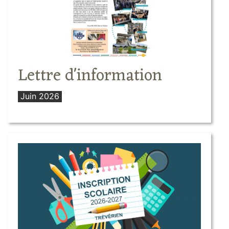
Lettre d'information
Juin 2026