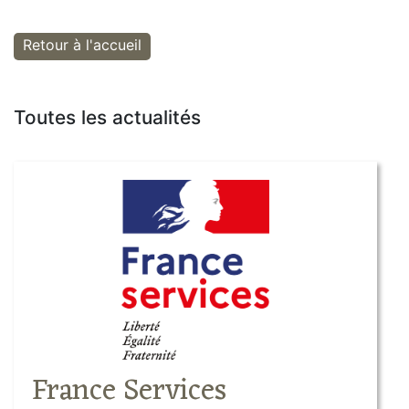
Retour à l'accueil
Toutes les actualités
France Services