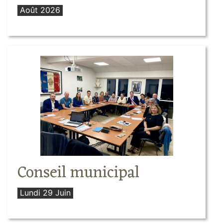
Août 2026
Conseil municipal
Lundi 29 Juin