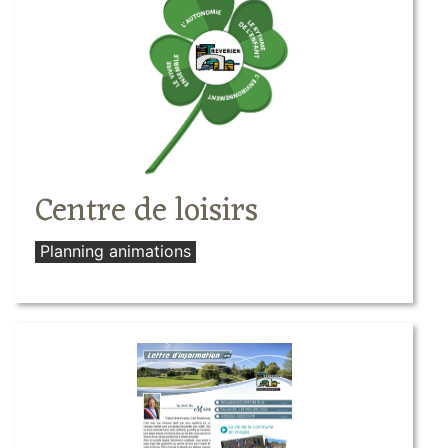
Centre de loisirs
Planning animations