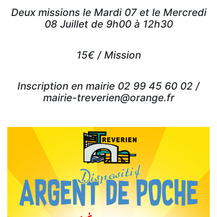
Deux missions le Mardi 07 et le Mercredi
08 Juillet de 9h00 à 12h30
15€ / Mission
Inscription en mairie 02 99 45 60 02 /
mairie-treverien@orange.fr