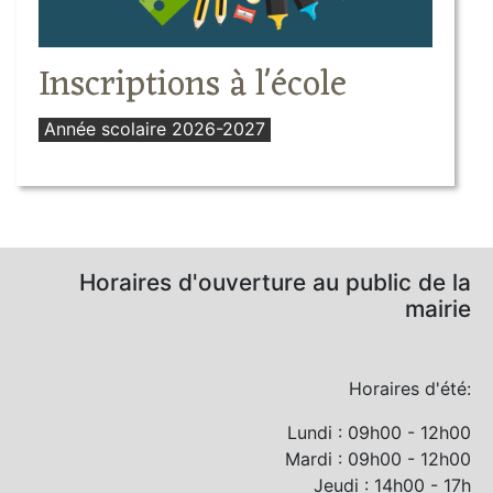
Inscriptions à l'école
Année scolaire 2026-2027
Horaires d'ouverture au public de la
mairie
Horaires d'été:
Lundi : 09h00 - 12h00
Mardi : 09h00 - 12h00
Jeudi : 14h00 - 17h