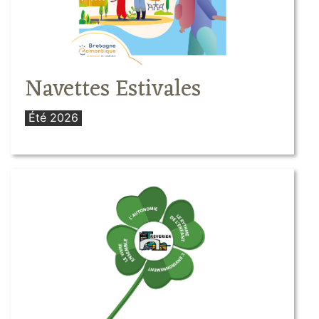
Navettes Estivales
Été 2026