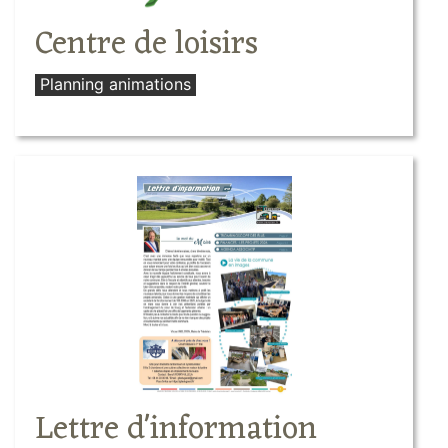
Centre de loisirs
Planning animations
Lettre d'information