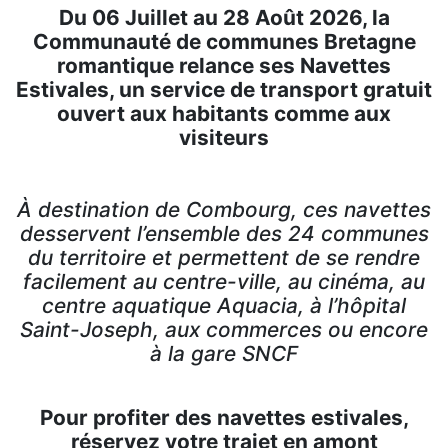
Du 06 Juillet au 28 Août 2026, la
Communauté de communes Bretagne
romantique relance ses Navettes
Estivales, un service de transport gratuit
ouvert aux habitants comme aux
visiteurs
À destination de Combourg, ces navettes
desservent l’ensemble des 24 communes
du territoire et permettent de se rendre
facilement au centre-ville, au cinéma, au
centre aquatique Aquacia, à l’hôpital
Saint-Joseph, aux commerces ou encore
à la gare SNCF
Pour profiter des navettes estivales,
réservez votre trajet en amont