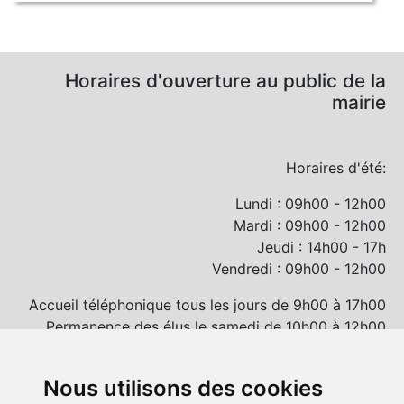
Horaires d'ouverture au public de la
mairie
Horaires d'été:
Lundi : 09h00 - 12h00
Mardi : 09h00 - 12h00
Jeudi : 14h00 - 17h
Vendredi : 09h00 - 12h00
Accueil téléphonique tous les jours de 9h00 à 17h00
Permanence des élus le samedi de 10h00 à 12h00
et/ou sur rendez-vous
Nous utilisons des cookies