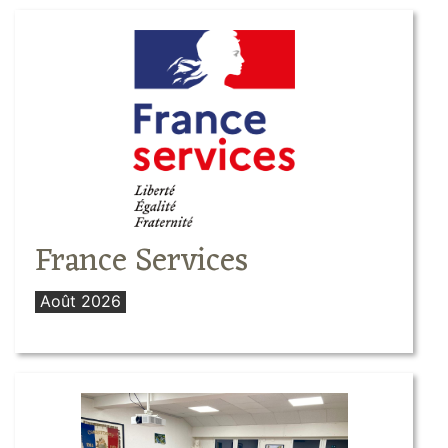
France Services
Août 2026