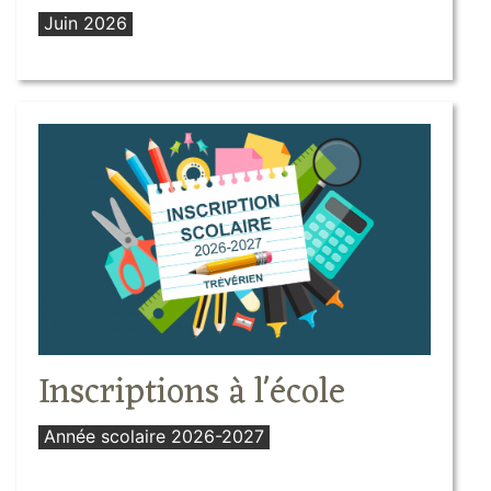
Juin 2026
Inscriptions à l'école
Année scolaire 2026-2027