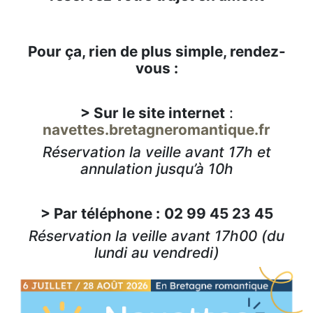
Pour ça, rien de plus simple, rendez-
vous :
> Sur le site internet
:
navettes.bretagneromantique.fr
Réservation la veille avant 17h et
annulation jusqu’à 10h
> Par téléphone :
02 99 45 23 45
Réservation la veille avant 17h00 (du
lundi au vendredi)