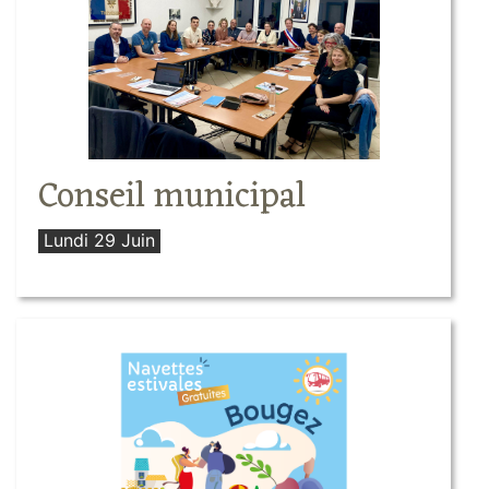
Conseil municipal
Lundi 29 Juin