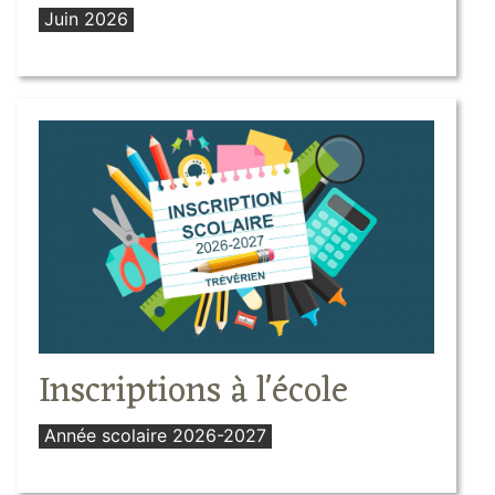
Juin 2026
Inscriptions à l'école
Année scolaire 2026-2027