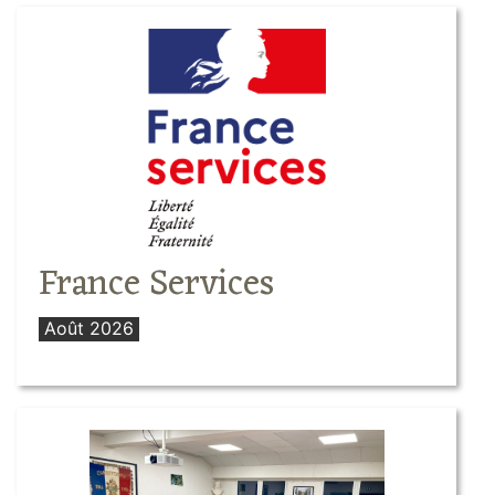
France Services
Août 2026