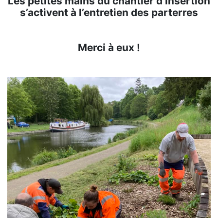
Les petites mains du chantier d’insertion
s’activent à l’entretien des parterres
Merci à eux !