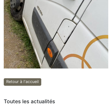
Retour à l'accueil
Toutes les actualités