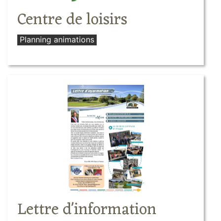
Centre de loisirs
Planning animations
Lettre d'information