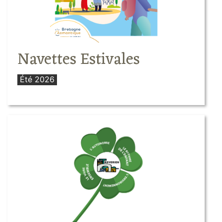
Navettes Estivales
Été 2026