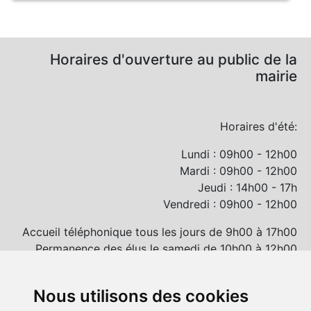
Horaires d'ouverture au public de la
mairie
Horaires d'été:
Lundi : 09h00 - 12h00
Mardi : 09h00 - 12h00
Jeudi : 14h00 - 17h
Vendredi : 09h00 - 12h00
Accueil téléphonique tous les jours de 9h00 à 17h00
Permanence des élus le samedi de 10h00 à 12h00
et/ou sur rendez-vous
Nous utilisons des cookies