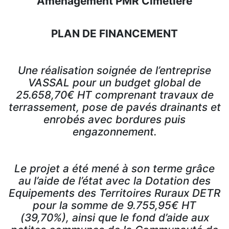
Aménagement PMR Cimetière
PLAN DE FINANCEMENT
Une réalisation soignée de l’entreprise
VASSAL pour un budget global de
25.658,70€ HT comprenant travaux de
terrassement, pose de pavés drainants et
enrobés avec bordures puis
engazonnement.
Le projet a été mené à son terme grâce
au l’aide de l’état avec la Dotation des
Equipements des Territoires Ruraux DETR
pour la somme de 9.755,95€ HT
(39,70%), ainsi que le fond d’aide aux