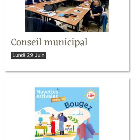
Conseil municipal
Lundi 29 Juin