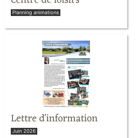
Centre de loisirs
Planning animations
Lettre d'information
Juin 2026