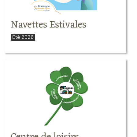
Navettes Estivales
Été 2026