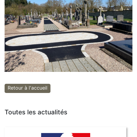
Retour à l'accueil
Toutes les actualités