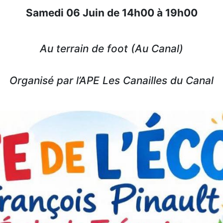
Samedi 06 Juin de 14h00 à 19h00
Au terrain de foot (Au Canal)
Organisé par l’APE Les Canailles du Canal