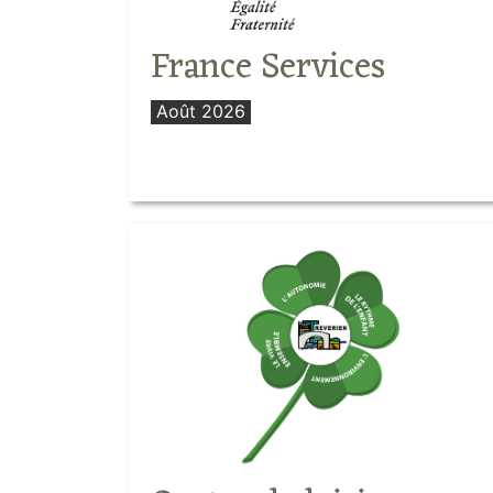
France Services
Août 2026