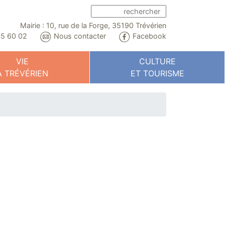
Mairie : 10, rue de la Forge, 35190 Trévérien
5 60 02
Nous contacter
Facebook
VIE
CULTURE
À TRÉVÉRIEN
ET TOURISME