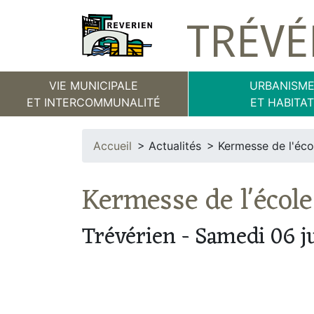
TRÉVÉ
VIE MUNICIPALE
URBANISM
ET INTERCOMMUNALITÉ
ET HABITA
Accueil
Actualités
Kermesse de l'éco
Kermesse de l'école
Trévérien - Samedi 06 j