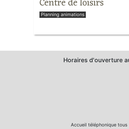
Centre de loisirs
Planning animations
Horaires d'ouverture au
Accueil téléphonique tous 