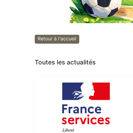
Retour à l'accueil
Toutes les actualités