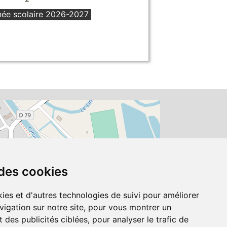
ée scolaire 2026-2027
 des cookies
ies et d'autres technologies de suivi pour améliorer
vigation sur notre site, pour vous montrer un
 des publicités ciblées, pour analyser le trafic de